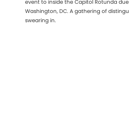
event to inside the Capitol Rotunda due
Washington, DC. A gathering of distingu
swearing in.