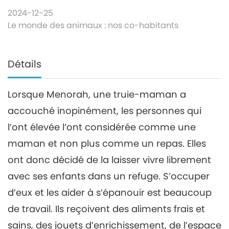
2024-12-25
Le monde des animaux : nos co-habitants
Détails
Lorsque Menorah, une truie-maman a
accouché inopinément, les personnes qui
l’ont élevée l’ont considérée comme une
maman et non plus comme un repas. Elles
ont donc décidé de la laisser vivre librement
avec ses enfants dans un refuge. S’occuper
d’eux et les aider à s’épanouir est beaucoup
de travail. Ils reçoivent des aliments frais et
sains, des jouets d’enrichissement, de l’espace