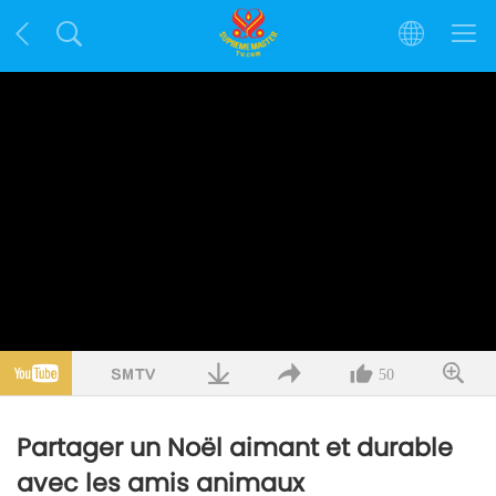
50
Partager un Noël aimant et durable
avec les amis animaux