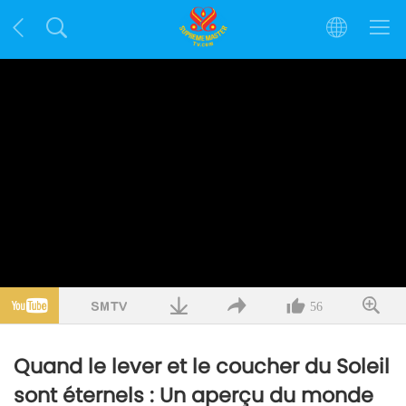
56
Quand le lever et le coucher du Soleil
sont éternels : Un aperçu du monde