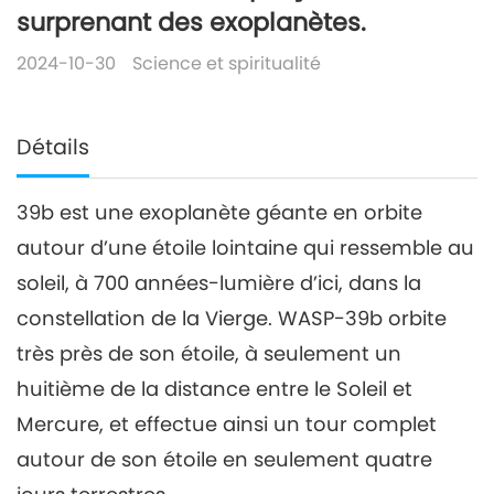
surprenant des exoplanètes.
2024-10-30
Science et spiritualité
Détails
39b est une exoplanète géante en orbite
autour d’une étoile lointaine qui ressemble au
soleil, à 700 années-lumière d’ici, dans la
constellation de la Vierge. WASP-39b orbite
très près de son étoile, à seulement un
huitième de la distance entre le Soleil et
Mercure, et effectue ainsi un tour complet
autour de son étoile en seulement quatre