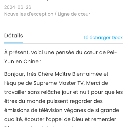
2024-06-26
Nouvelles d'exception
/
Ligne de cœur
Détails
Télécharger
Docx
À présent, voici une pensée du cœur de Pei-
Yun en Chine :
Bonjour, très Chère Maître Bien-aimée et
l’équipe de Supreme Master TV, Merci de
travailler sans relâche jour et nuit pour que les
êtres du monde puissent regarder des
émissions de télévision véganes de si grande
qualité, écouter l’appel de Dieu et remercier