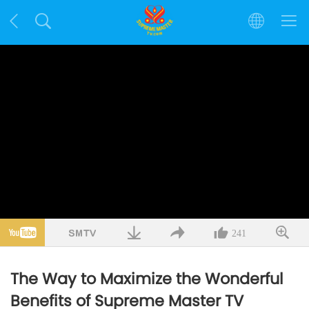
241
The Way to Maximize the Wonderful
Benefits of Supreme Master TV