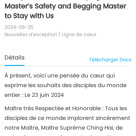
Master’s Safety and Begging Master
to Stay with Us
2024-06-25
Nouvelles d'exception
/
Ligne de cœur
Détails
Télécharger
Docx
À présent, voici une pensée du cœur qui
exprime les souhaits des disciples du monde
entier : Le 23 juin 2024
Maître très Respectée et Honorable : Tous les
disciples de ce monde implorent sincèrement
notre Maître, Maître Suprême Ching Hai, de