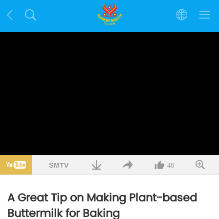
48
A Great Tip on Making Plant-based
Buttermilk for Baking