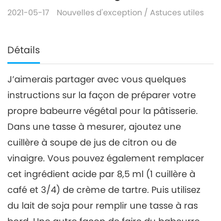
2021-05-17
Nouvelles d'exception
/
Astuces utiles
Détails
J’aimerais partager avec vous quelques
instructions sur la façon de préparer votre
propre babeurre végétal pour la pâtisserie.
Dans une tasse à mesurer, ajoutez une
cuillère à soupe de jus de citron ou de
vinaigre. Vous pouvez également remplacer
cet ingrédient acide par 8,5 ml (1 cuillère à
café et 3/4) de crème de tartre. Puis utilisez
du lait de soja pour remplir une tasse à ras