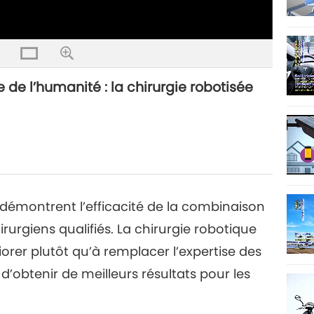
ice de l’humanité : la chirurgie robotisée
 démontrent l’efficacité de la combinaison
urgiens qualifiés. La chirurgie robotique
iorer plutôt qu’à remplacer l’expertise des
d’obtenir de meilleurs résultats pour les