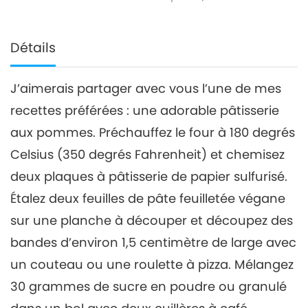
Détails
J’aimerais partager avec vous l’une de mes
recettes préférées : une adorable pâtisserie
aux pommes. Préchauffez le four à 180 degrés
Celsius (350 degrés Fahrenheit) et chemisez
deux plaques à pâtisserie de papier sulfurisé.
Étalez deux feuilles de pâte feuilletée végane
sur une planche à découper et découpez des
bandes d’environ 1,5 centimètre de large avec
un couteau ou une roulette à pizza. Mélangez
30 grammes de sucre en poudre ou granulé