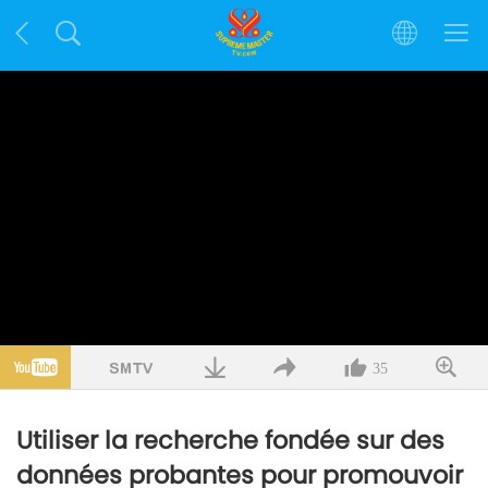
35
Utiliser la recherche fondée sur des
données probantes pour promouvoir