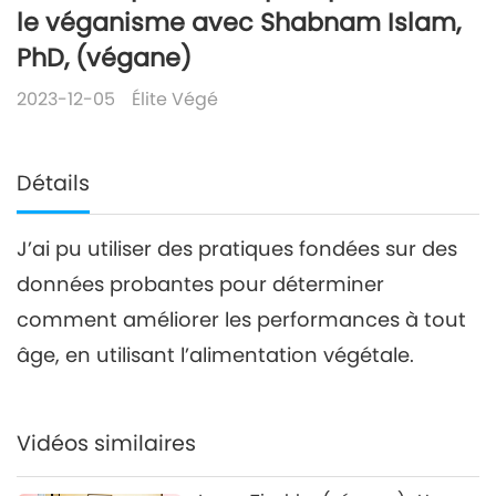
le véganisme avec Shabnam Islam,
PhD, (végane)
2023-12-05
Élite Végé
Détails
J’ai pu utiliser des pratiques fondées sur des
données probantes pour déterminer
comment améliorer les performances à tout
âge, en utilisant l’alimentation végétale.
Vidéos similaires