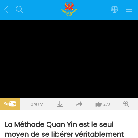
270
La Méthode Quan Yin est le seul
moyen de se libérer véritablement