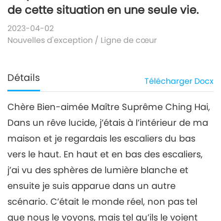
de cette situation en une seule vie.
2023-04-02
Nouvelles d'exception
/
Ligne de cœur
Détails
Télécharger
Docx
Chère Bien-aimée Maître Suprême Ching Hai,
Dans un rêve lucide, j’étais à l’intérieur de ma
maison et je regardais les escaliers du bas
vers le haut. En haut et en bas des escaliers,
j’ai vu des sphères de lumière blanche et
ensuite je suis apparue dans un autre
scénario. C’était le monde réel, non pas tel
que nous le voyons, mais tel qu’ils le voient