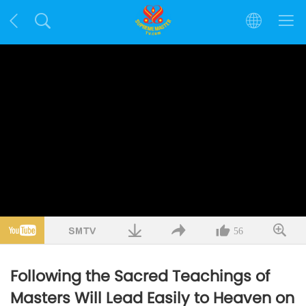
56
Following the Sacred Teachings of
Masters Will Lead Easily to Heaven on