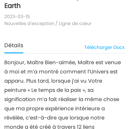
Earth
2023-03-15
Nouvelles d'exception
/
Ligne de cœur
Détails
Télécharger
Docx
Bonjour, Maître Bien-aimée, Maître est venue
à moi et m’a montré comment l’Univers est
apparu. Plus tard, lorsque j’ai vu Votre
peinture « Le temps de la paix », sa
signification m’a fait réaliser la même chose
que ma propre expérience intérieure a
révélée, c’est-à-dire que lorsque notre
monde a été créé à travers 12 liens