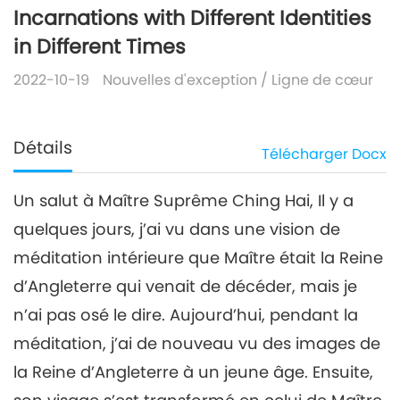
Incarnations with Different Identities
in Different Times
2022-10-19
Nouvelles d'exception
/
Ligne de cœur
Détails
Télécharger
Docx
Un salut à Maître Suprême Ching Hai, Il y a
quelques jours, j’ai vu dans une vision de
méditation intérieure que Maître était la Reine
d’Angleterre qui venait de décéder, mais je
n’ai pas osé le dire. Aujourd’hui, pendant la
méditation, j’ai de nouveau vu des images de
la Reine d’Angleterre à un jeune âge. Ensuite,