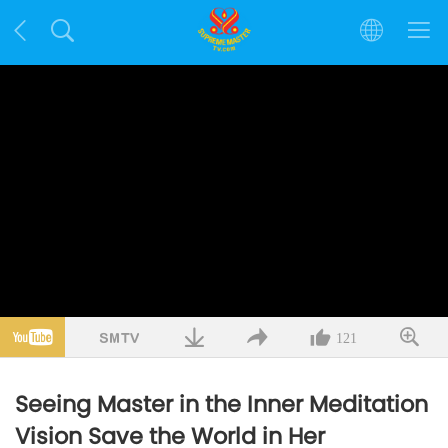
121
Seeing Master in the Inner Meditation
Vision Save the World in Her