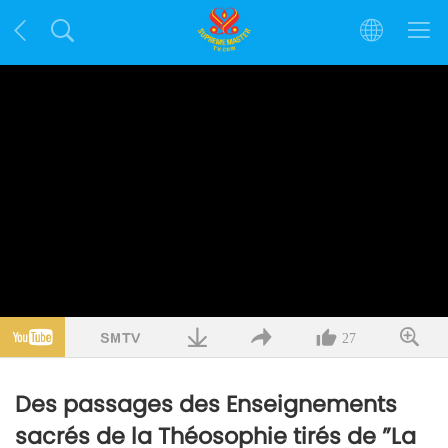
27
Des passages des Enseignements
sacrés de la Théosophie tirés de ”La