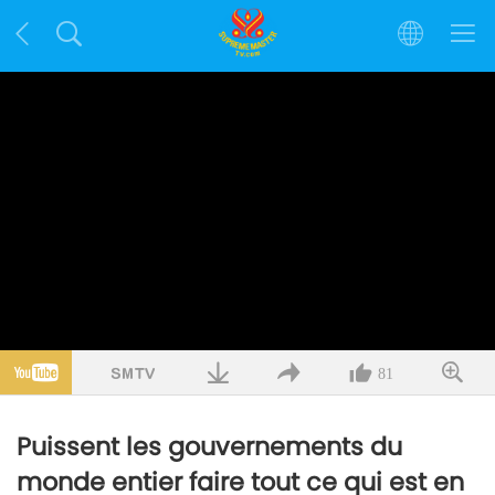
81
Puissent les gouvernements du
monde entier faire tout ce qui est en