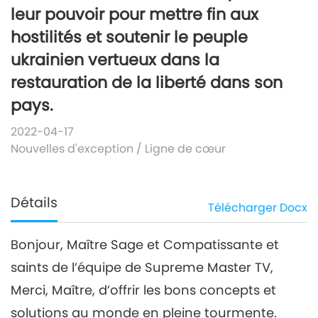
leur pouvoir pour mettre fin aux
hostilités et soutenir le peuple
ukrainien vertueux dans la
restauration de la liberté dans son
pays.
2022-04-17
Nouvelles d'exception
/
Ligne de cœur
Détails
Télécharger
Docx
Bonjour, Maître Sage et Compatissante et
saints de l’équipe de Supreme Master TV,
Merci, Maître, d’offrir les bons concepts et
solutions au monde en pleine tourmente.