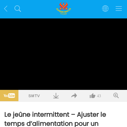
43
Le jeûne intermittent – Ajuster le
temps d’alimentation pour un