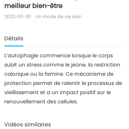
meilleur bien-être
2022-03-26
Un mode de vie sain
Détails
L’autophagie commence lorsque le corps
subit un stress comme le jeûne, la restriction
calorique ou la famine. Ce mécanisme de
protection permet de ralentir le processus de
vieillissement et a un impact positif sur le
renouvellement des cellules.
Vidéos similaires