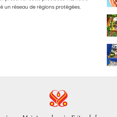
 un réseau de régions protégées.