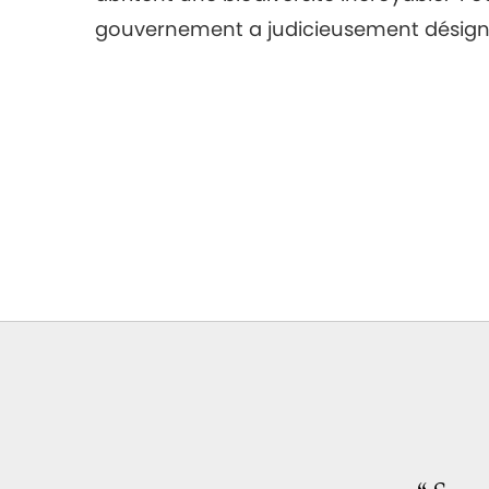
gouvernement a judicieusement désigné