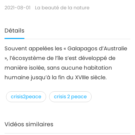
2021-08-01
La beauté de la nature
Détails
Souvent appelées les « Galapagos d’Australie
», l’écosystème de l’île s’est développé de
manière isolée, sans aucune habitation
humaine jusqu’à la fin du XVIIIe siècle.
crisis2peace
crisis 2 peace
Vidéos similaires