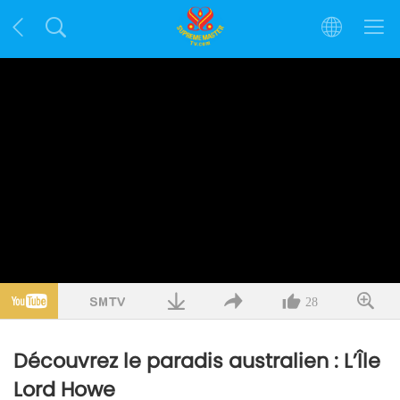
28
Découvrez le paradis australien : L’Île
Lord Howe