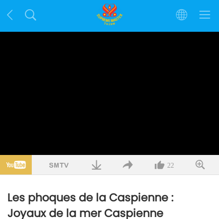
22
Les phoques de la Caspienne :
Joyaux de la mer Caspienne