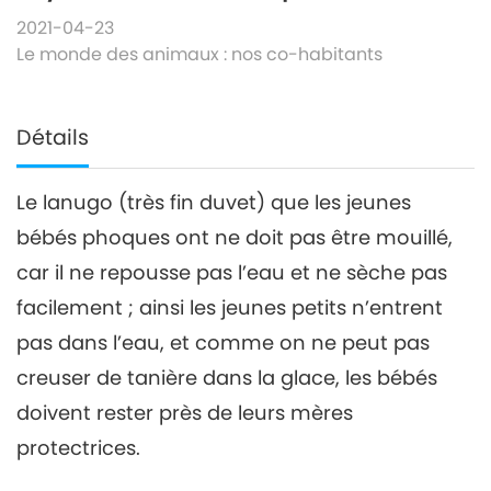
2021-04-23
Le monde des animaux : nos co-habitants
Détails
Le lanugo (très fin duvet) que les jeunes
bébés phoques ont ne doit pas être mouillé,
car il ne repousse pas l’eau et ne sèche pas
facilement ; ainsi les jeunes petits n’entrent
pas dans l’eau, et comme on ne peut pas
creuser de tanière dans la glace, les bébés
doivent rester près de leurs mères
protectrices.