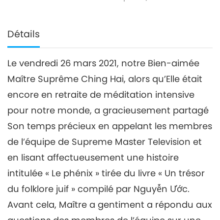
Détails
Le vendredi 26 mars 2021, notre Bien-aimée
Maître Suprême Ching Hai, alors qu’Elle était
encore en retraite de méditation intensive
pour notre monde, a gracieusement partagé
Son temps précieux en appelant les membres
de l’équipe de Supreme Master Television et
en lisant affectueusement une histoire
intitulée « Le phénix » tirée du livre « Un trésor
du folklore juif » compilé par Nguyễn Ước.
Avant cela, Maître a gentiment a répondu aux