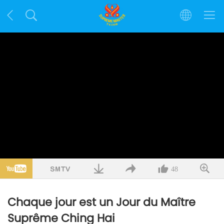
48
Chaque jour est un Jour du Maître
Suprême Ching Hai