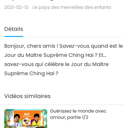
2021-02-13
Le pays des merveilles des enfants
Détails
Bonjour, chers amis ! Savez-vous quand est le
Jour du Maître Suprême Ching Hai ? Et…
savez-vous qui célèbre le Jour du Maître
Suprême Ching Hai ?
Vidéos similaires
Guérissez le monde avec
amour, partie 1/2