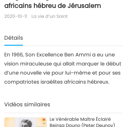
africains hébreu de Jérusalem
2020-10-11
La vie d’un Saint
Détails
En 1966, Son Excellence Ben Ammi a eu une
vision miraculeuse qui allait marquer le début
d’une nouvelle vie pour lui-même et pour ses
compatriotes israélites africains hébreux.
Vidéos similaires
Le Vénérable Maître Éclairé
Beinsa Douno (Peter Deunov)