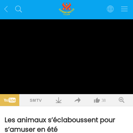
38
Les animaux s’éclaboussent pour
s’amuser en été