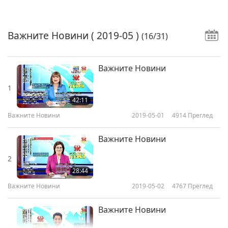
Важните Новини
( 2019-05 )
(16/31)
Важните Новини
1
42:11
Важните Новини
2019-05-01
4914
Преглед
Важните Новини
2
28:44
Важните Новини
2019-05-02
4767
Преглед
Важните Новини