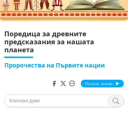
Поредица за древните
предсказания за нашата
планета
Пророчества на Първите нации
Пуснете всичко