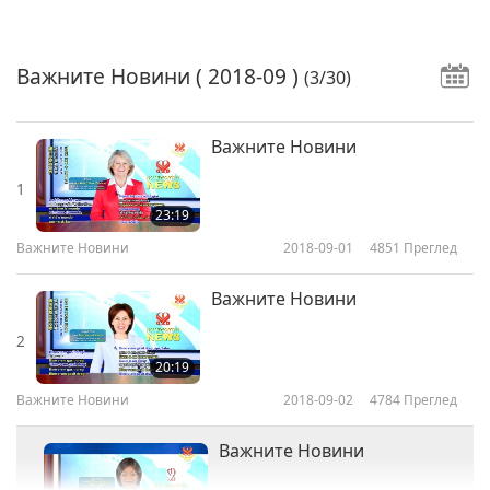
Важните Новини
( 2018-09 )
(3/30)
Важните Новини
1
23:19
Важните Новини
2018-09-01
4851
Преглед
Важните Новини
2
20:19
Важните Новини
2018-09-02
4784
Преглед
Важните Новини