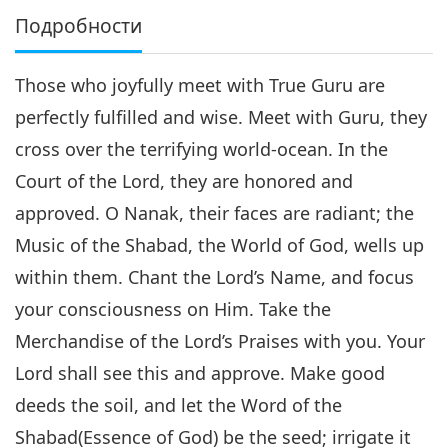
Подробности
Those who joyfully meet with True Guru are
perfectly fulfilled and wise. Meet with Guru, they
cross over the terrifying world-ocean. In the
Court of the Lord, they are honored and
approved. O Nanak, their faces are radiant; the
Music of the Shabad, the World of God, wells up
within them. Chant the Lord’s Name, and focus
your consciousness on Him. Take the
Merchandise of the Lord’s Praises with you. Your
Lord shall see this and approve. Make good
deeds the soil, and let the Word of the
Shabad(Essence of God) be the seed; irrigate it