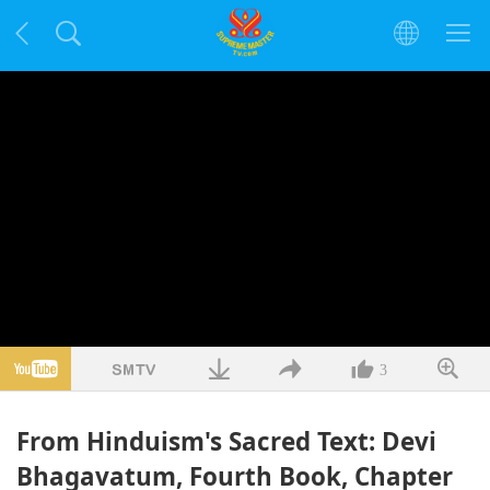
3
From Hinduism's Sacred Text: Devi
Bhagavatum, Fourth Book, Chapter