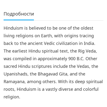
Подробности
Hinduism is believed to be one of the oldest
living religions on Earth, with origins tracing
back to the ancient Vedic civilization in India.
The earliest Hindu spiritual text, the Rig Veda,
was compiled in approximately 900 B.C. Other
sacred Hindu scriptures include the Vedas, the
Upanishads, the Bhagavad Gita, and the
Ramayana, among others. With its deep spiritual
roots, Hinduism is a vastly diverse and colorful
religion.