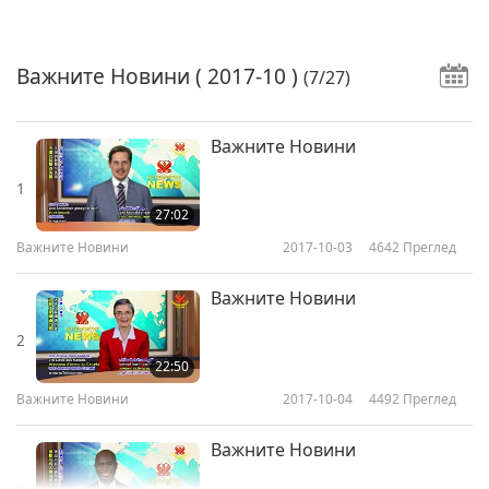
Важните Новини
( 2017-10 )
(7/27)
Важните Новини
1
27:02
Важните Новини
2017-10-03
4642
Преглед
Важните Новини
2
22:50
Важните Новини
2017-10-04
4492
Преглед
Важните Новини