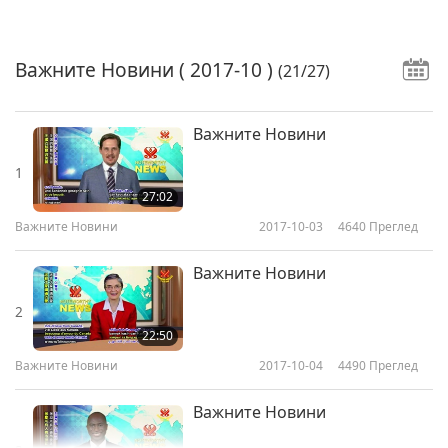
Важните Новини
( 2017-10 )
(21/27)
Важните Новини
1
27:02
Важните Новини
2017-10-03
4640
Преглед
Важните Новини
2
22:50
Важните Новини
2017-10-04
4490
Преглед
Важните Новини