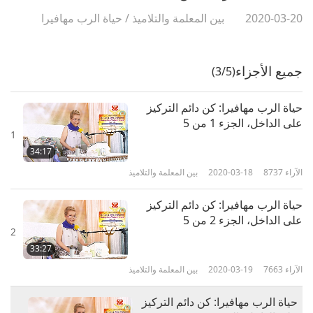
2020-03-20
بين المعلمة والتلاميذ
/
حياة الرب مهافيرا
جميع الأجزاء
(3/5)
حياة الرب مهافيرا: كن دائم التركيز
على الداخل، الجزء 1 من 5
1
34:17
الآراء
8737
2020-03-18
بين المعلمة والتلاميذ
حياة الرب مهافيرا: كن دائم التركيز
على الداخل، الجزء 2 من 5
2
33:27
الآراء
7663
2020-03-19
بين المعلمة والتلاميذ
حياة الرب مهافيرا: كن دائم التركيز