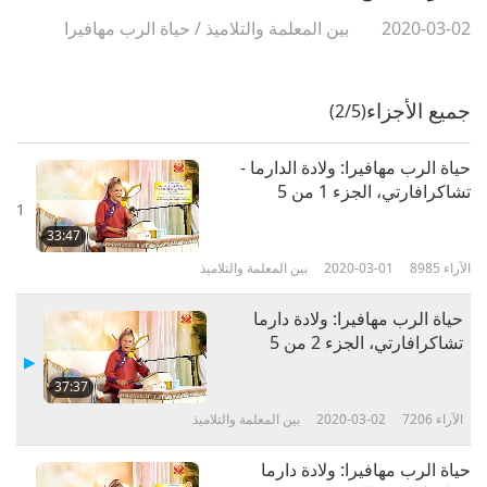
2020-03-02
بين المعلمة والتلاميذ
/
حياة الرب مهافيرا
جميع الأجزاء
(2/5)
حياة الرب مهافيرا: ولادة الدارما -
تشاكرافارتي، الجزء 1 من 5
1
33:47
الآراء
8985
2020-03-01
بين المعلمة والتلاميذ
حياة الرب مهافيرا: ولادة دارما
تشاكرافارتي، الجزء 2 من 5
37:37
الآراء
7206
2020-03-02
بين المعلمة والتلاميذ
حياة الرب مهافيرا: ولادة دارما