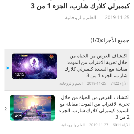
كيمبرلي كلارك شارب، الجزء 1 من 3
2019-11-25
العلم والروحانية
جميع الأجزاء
(1/3)
اكتشاف الغرض من الحياة من
خلال تجربة الاقتراب من الموت:
مقابلة مع السيدة كيمبرلي كلارك
13:15
شارب، الجزء 1 من 3
الآراء
7422
2019-11-25
العلم والروحانية
اكتشاف الغرض من الحياة من خلال
تجربة الاقتراب من الموت: مقابلة مع
2
السيدة كيمبرلي كلارك شارب، الجزء
14:25
2 من 3
الآراء
6011
2019-11-27
العلم والروحانية