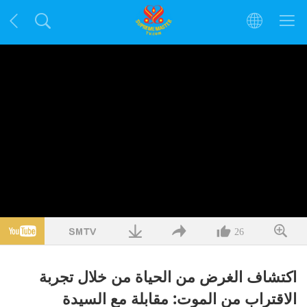
26
اكتشاف الغرض من الحياة من خلال تجربة
الاقتراب من الموت: مقابلة مع السيدة