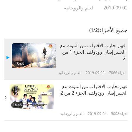
2019-09-02
العلم والروحانية
جميع الأجزاء
(1/2)
فهم تجارب الاقتراب من الموت مع
الخبير إيفان رودولف، الجزء 1 من
2‏
15:46
الآراء
7066
2019-09-02
العلم والروحانية
فهم تجارب الاقتراب من الموت مع
الخبير إيفان رودولف، الجزء 2 من 2‏
2
14:46
الآراء
5008
2019-09-04
العلم والروحانية