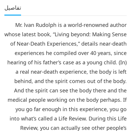
تفاصيل
Mr. lvan Rudolph is a world-renowned author
whose latest book, “Living beyond: Making Sense
of Near-Death Experiences,” details near-death
experiences he compiled over 40 years, since
hearing of his father’s case as a young child. (In)
a real near-death experience, the body is left
behind, and the spirit comes out of the body.
And the spirit can see the body there and the
medical people working on the body perhaps. If
you go far enough in this experience, you go
into what’s called a Life Review. During this Life
Review, you can actually see other people’s