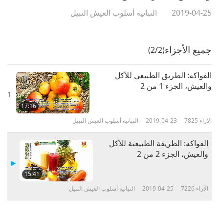
2019-04-25
النباتية أسلوب العيش النبيل
جميع الأجزاء
(2/2)
الفواكه: الطريق الطبيعي للأكل
والعيش، الجزء 1 من 2
1
17:16
الآراء
7825
2019-04-23
النباتية أسلوب العيش النبيل
الفواكه: الطريقة الطبيعية للأكل
والعيش، الجزء 2 من 2
15:41
الآراء
7226
2019-04-25
النباتية أسلوب العيش النبيل