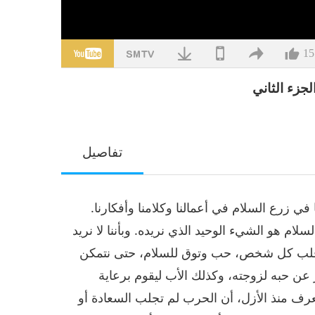
15
جزء الثاني
تفاصيل
زرع السلام في أعمالنا وكلامنا وأفكارنا.
سلام هو الشيء الوحيد الذي نريده. وبأننا لا نريد
 قلب كل شخص، حب وتوق للسلام، حتى نتمكن
 عن حبه لزوجته، وكذلك الأب ليقوم برعاية
عرف منذ الأزل، أن الحرب لم تجلب السعادة أو