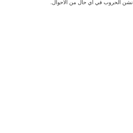
ألا نشن الحروب في أي حال من الأحوال.