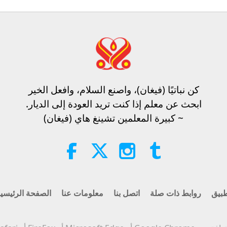
كن نباتيًا (فيغان)، واصنع السلام، وافعل الخير​
ابحث عن معلم إذا كنت تريد العودة إلى الديار.
~ كبيرة المعلمين تشينغ هاي (فيغان)
بيق
روابط ذات صلة
اتصل بنا
معلومات عنا
الصفحة الرئيسي