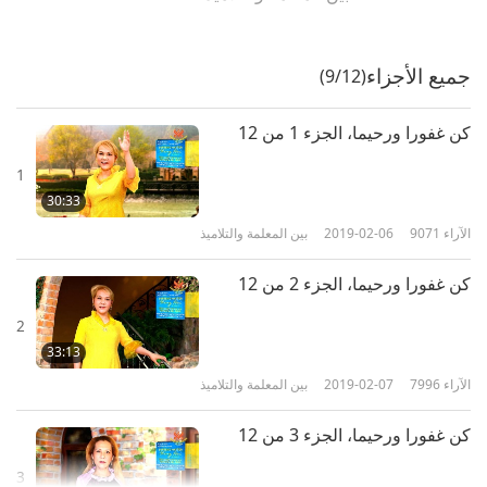
جميع الأجزاء
(9/12)
كن غفورا ورحيما، الجزء 1 من 12
1
30:33
الآراء
9071
2019-02-06
بين المعلمة والتلاميذ
كن غفورا ورحيما، الجزء 2 من 12
2
33:13
الآراء
7996
2019-02-07
بين المعلمة والتلاميذ
كن غفورا ورحيما، الجزء 3 من 12
3