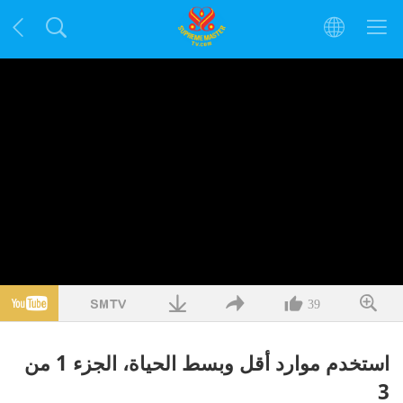
39
استخدم موارد أقل وبسط الحياة، الجزء 1 من
3‏