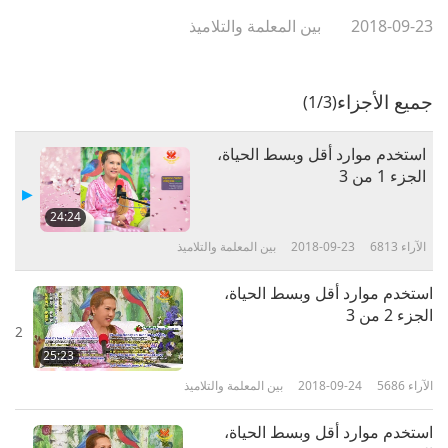
2018-09-23
بين المعلمة والتلاميذ
جميع الأجزاء
(1/3)
استخدم موارد أقل وبسط الحياة،
الجزء 1 من 3‏
24:24
الآراء
6813
2018-09-23
بين المعلمة والتلاميذ
استخدم موارد أقل وبسط الحياة،
الجزء 2 من 3‏
2
25:23
الآراء
5686
2018-09-24
بين المعلمة والتلاميذ
استخدم موارد أقل وبسط الحياة،