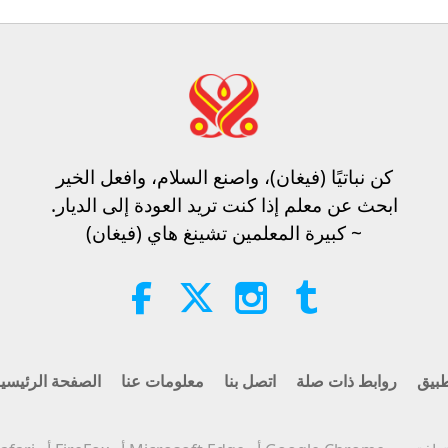
كن نباتيًا (فيغان)، واصنع السلام، وافعل الخير​
ابحث عن معلم إذا كنت تريد العودة إلى الديار.
~ كبيرة المعلمين تشينغ هاي (فيغان)
بيق
روابط ذات صلة
اتصل بنا
معلومات عنا
الصفحة الرئيسي