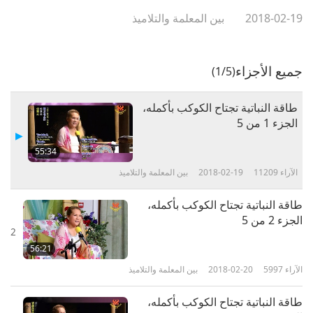
2018-02-19
بين المعلمة والتلاميذ
جميع الأجزاء
(1/5)
طاقة النباتية تجتاح الكوكب بأكمله،
الجزء 1 من 5‏
55:34
الآراء
11209
2018-02-19
بين المعلمة والتلاميذ
طاقة النباتية تجتاح الكوكب بأكمله،
الجزء 2 من 5‏
2
56:21
الآراء
5997
2018-02-20
بين المعلمة والتلاميذ
طاقة النباتية تجتاح الكوكب بأكمله،