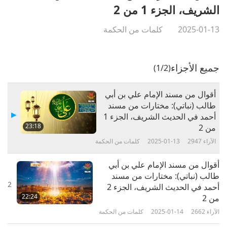
الشريف، الجزء 1 من 2
2025-01-13
كلمات من الحكمة
جميع الأجزاء
(1/2)
أقوال من مسند الإمام علي بن أبي
طالب (نباتي): مختارات من مسند
أحمد في الحديث الشريف، الجزء 1
23:18
من 2
الآراء
2947
2025-01-13
كلمات من الحكمة
أقوال من مسند الإمام علي بن أبي
طالب (نباتي): مختارات من مسند
2
أحمد في الحديث الشريف، الجزء 2
22:24
من 2
الآراء
2662
2025-01-14
كلمات من الحكمة