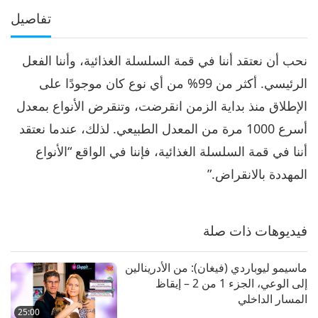
تفاصيل
نحب أن نعتقد أننا في قمة السلسلة الغذائية، وأننا الفعل
الرئيسي. أكثر من 99% من أي نوع كان موجودًا على
الإطلاق منذ بداية الزمن انقرضت، وتنقرض الأنواع بمعدل
أسرع 1000 مرة من المعدل الطبيعي. لذلك، عندما نعتقد
أننا في قمة السلسلة الغذائية، فإننا في الواقع “الأنواع
المهددة بالانقراض.”
فيديوهات ذات صلة
ماسيمو ليوباردي (فيغان): من الأدرينالين
إلى الوعي، الجزء 1 من 2 – إيقاظ
المسار الداخلي
25:00