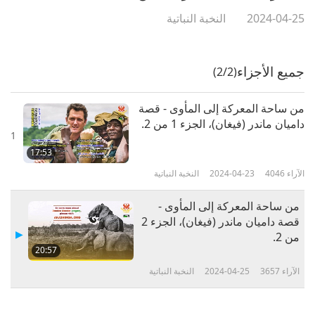
2024-04-25
النخبة النباتية
جميع الأجزاء
(2/2)
من ساحة المعركة إلى المأوى - قصة
داميان ماندر (فيغان)، الجزء 1 من 2.
1
17:53
الآراء
4046
2024-04-23
النخبة النباتية
من ساحة المعركة إلى المأوى -
قصة داميان ماندر (فيغان)، الجزء 2
من 2.
20:57
الآراء
3657
2024-04-25
النخبة النباتية