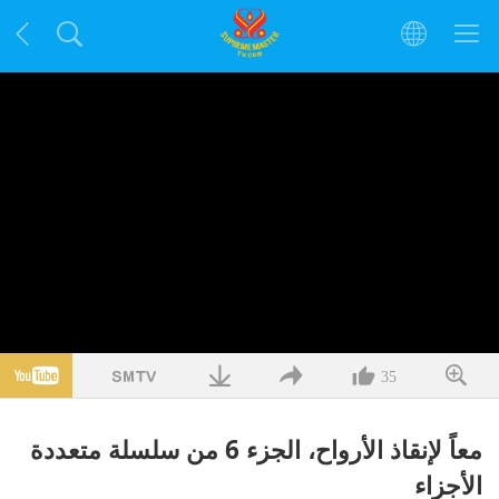
35
معاً لإنقاذ الأرواح، الجزء 6 من سلسلة متعددة
الأجزاء