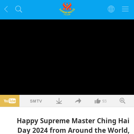
93
Happy Supreme Master Ching Hai
Day 2024 from Around the World,