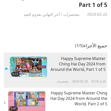
Part 1 of 5
2024-02-22
مختصرات
/
أحر التهاني بقدوم العيد
جميع الأجزاء
(1/5)
Happy Supreme Master
Ching Hai Day 2024 from
Around the World, Part 1 of 5
5:15
الآراء
6118
2024-02-22
مختصرات
Happy Supreme Master Ching
Hai Day 2024 from Around the
2
World, Part 2 of 5
5:41