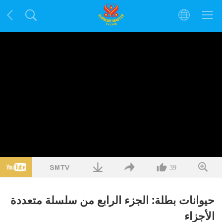
39
حيوانات بطلة: الجزء الرابع من سلسلة متعددة
الأجزاء