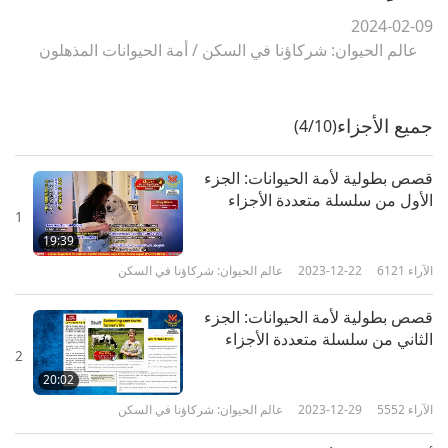
2024-02-09
عالم الحيوان: شركاؤنا في السكن
/
أمة الحيوانات المذهلون
جميع الأجزاء
(4/10)
قصص بطولية لأمة الحيوانات: الجزء
الأول من سلسلة متعددة الأجزاء
1
19:39
الآراء
6121
2023-12-22
عالم الحيوان: شركاؤنا في السكن
قصص بطولية لأمة الحيوانات: الجزء
الثاني من سلسلة متعددة الأجزاء
2
20:02
الآراء
5552
2023-12-29
عالم الحيوان: شركاؤنا في السكن