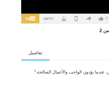
37
تفاصيل
 عندما يؤدون الواجب والأعمال الصالحة."