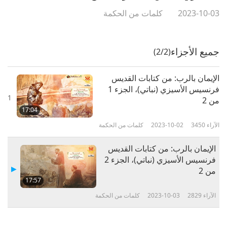
2023-10-03
كلمات من الحكمة
جميع الأجزاء
(2/2)
الإيمان بالرب: من كتابات القديس
فرنسيس الأسيزي (نباتي)، الجزء 1
1
من 2
17:04
الآراء
3450
2023-10-02
كلمات من الحكمة
الإيمان بالرب: من كتابات القديس
فرنسيس الأسيزي (نباتي)، الجزء 2
من 2
17:57
الآراء
2829
2023-10-03
كلمات من الحكمة