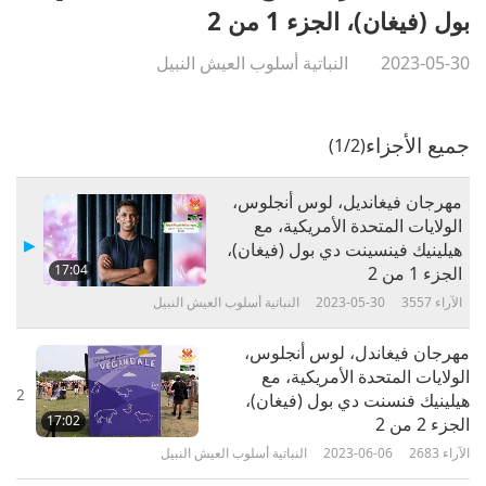
بول (فيغان)، الجزء 1 من 2
2023-05-30
النباتية أسلوب العيش النبيل
جميع الأجزاء
(1/2)
مهرجان فيغانديل، لوس أنجلوس،
الولايات المتحدة الأمريكية، مع
هيلينيك فينسينت دي بول (فيغان)،
17:04
الجزء 1 من 2
الآراء
3557
2023-05-30
النباتية أسلوب العيش النبيل
مهرجان فيغاندل، لوس أنجلوس،
الولايات المتحدة الأمريكية، مع
2
هيلينيك فنسنت دي بول (فيغان)،
17:02
الجزء 2 من 2
الآراء
2683
2023-06-06
النباتية أسلوب العيش النبيل