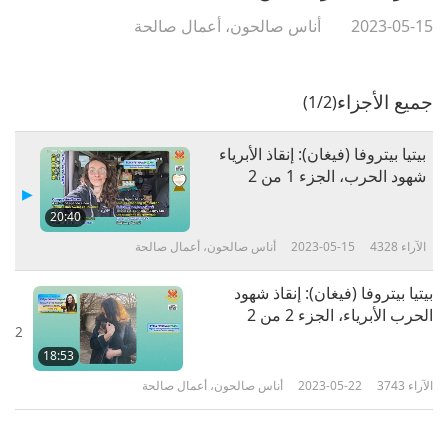
2023-05-15
أناس صالحون، أعمال صالحة
جميع الأجزاء
(1/2)
بيتيا بيتروفا (فيغان): إنقاذ الأبرياء
شهود الحرب، الجزء 1 من 2
20:40
الآراء
4328
2023-05-15
أناس صالحون، أعمال صالحة
بيتيا بيتروفا (فيغان): إنقاذ شهود
الحرب الأبرياء، الجزء 2 من 2
2
18:53
الآراء
3743
2023-05-22
أناس صالحون، أعمال صالحة