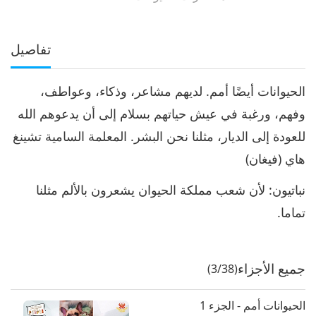
تفاصيل
الحيوانات أيضًا أمم. لديهم مشاعر، وذكاء، وعواطف،
وفهم، ورغبة في عيش حياتهم بسلام إلى أن يدعوهم الله
للعودة إلى الديار، مثلنا نحن البشر. المعلمة السامية تشينغ
هاي (فيغان)
نباتيون: لأن شعب مملكة الحيوان يشعرون بالألم مثلنا
تماما.
جميع الأجزاء
(3/38)
الحيوانات أمم - الجزء 1