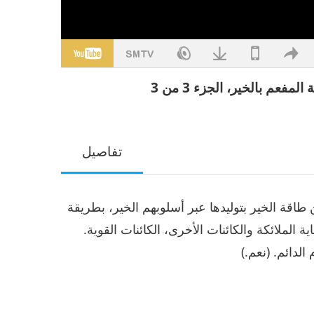
عم بالخير، الجزء 3 من 3
تفاصيل
طاقة الخير بتوليدها عبر أسلوبهم الخير، بطريقة
 الملائكة والكائنات الأخرى، الكائنات القوية.
الدائم. (نعم.)